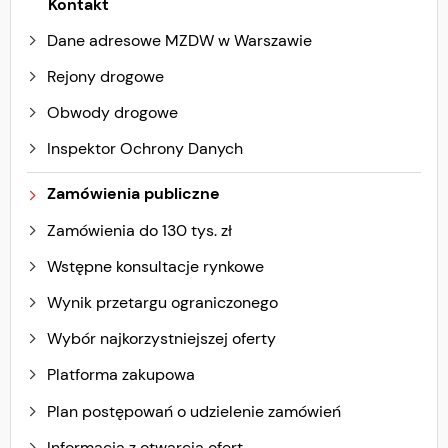
Kontakt
Dane adresowe MZDW w Warszawie
Rejony drogowe
Obwody drogowe
Inspektor Ochrony Danych
Zamówienia publiczne
Zamówienia do 130 tys. zł
Wstępne konsultacje rynkowe
Wynik przetargu ograniczonego
Wybór najkorzystniejszej oferty
Platforma zakupowa
Plan postępowań o udzielenie zamówień
Informacja z otwarcia ofert