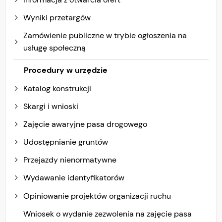
Wyniki przetargów
Zamówienie publiczne w trybie ogłoszenia na
usługę społeczną
Procedury w urzędzie
Katalog konstrukcji
Skargi i wnioski
Zajęcie awaryjne pasa drogowego
Udostępnianie gruntów
Przejazdy nienormatywne
Wydawanie identyfikatorów
Opiniowanie projektów organizacji ruchu
Wniosek o wydanie zezwolenia na zajęcie pasa