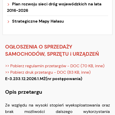
Plan rozwoju sieci dróg wojewódzkich na lata
2016-2026
Strategiczne Mapy Hałasu
OGŁOSZENIA O SPRZEDAŻY
SAMOCHODÓW, SPRZĘTU i URZĄDZEŃ
>> Pobierz regulamin przetargów - DOC (70 KB, inne)
>> Pobierz druk przetargu - DOC (83 KB, inne)
E-3.233.12.2026.1.MŻ(nr postępowania)
Opis przetargu
Ze względu na wysoki stopień wyeksploatowania oraz
brak możliwości dalszego wykorzystania