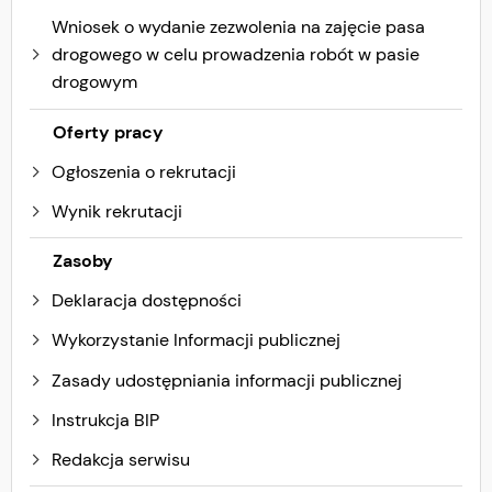
Wniosek o wydanie zezwolenia na zajęcie pasa
drogowego w celu prowadzenia robót w pasie
drogowym
Oferty pracy
Ogłoszenia o rekrutacji
Wynik rekrutacji
Zasoby
Deklaracja dostępności
Wykorzystanie Informacji publicznej
Zasady udostępniania informacji publicznej
Instrukcja BIP
Redakcja serwisu