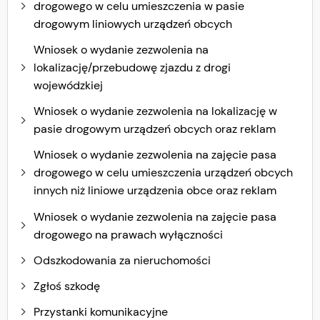
drogowego w celu umieszczenia w pasie
drogowym liniowych urządzeń obcych
Wniosek o wydanie zezwolenia na
lokalizację/przebudowę zjazdu z drogi
wojewódzkiej
Wniosek o wydanie zezwolenia na lokalizację w
pasie drogowym urządzeń obcych oraz reklam
Wniosek o wydanie zezwolenia na zajęcie pasa
drogowego w celu umieszczenia urządzeń obcych
innych niż liniowe urządzenia obce oraz reklam
Wniosek o wydanie zezwolenia na zajęcie pasa
drogowego na prawach wyłączności
Odszkodowania za nieruchomości
Zgłoś szkodę
Przystanki komunikacyjne