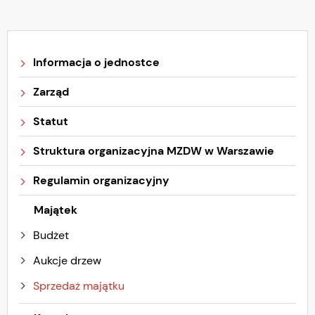
Informacja o jednostce
Zarząd
Statut
Struktura organizacyjna MZDW w Warszawie
Regulamin organizacyjny
Majątek
Budżet
Aukcje drzew
Sprzedaż majątku