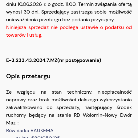
dniu 10.06.2026 r. o godz. 11.00. Termin związania ofertą
wynosi 30 dni. Sprzedający zastrzega sobie możliwość
unieważnienia przetargu bez podania przyczyny.
Niniejsza sprzedaż nie podlega ustawie o podatku od
towarów i usług.
E-3.233.43.2024.7.MŻ(nr postępowania)
Opis przetargu
Ze względu na stan techniczny, nieopłacalność
naprawy oraz brak możliwości dalszego wykorzystania
zakwalifikowano do sprzedaży, następujący środek
ruchomy będący na stanie RD Wołomin-Nowy Dwór
Maz. :
Równiarka BAUKEMA