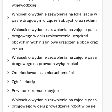
wojewódzkiej
Wniosek o wydanie zezwolenia na lokalizację w
pasie drogowym urządzeń obcych oraz reklam
Wniosek o wydanie zezwolenia na zajęcie pasa
drogowego w celu umieszczenia urządzeń
obcych innych niż liniowe urządzenia obce oraz
reklam
Wniosek o wydanie zezwolenia na zajęcie pasa
drogowego na prawach wyłączności
Odszkodowania za nieruchomości
Zgłoś szkodę
Przystanki komunikacyjne
Wniosek o wydanie zezwolenia na zajęcie pasa
drogowego w celu prowadzenia robót w pasie