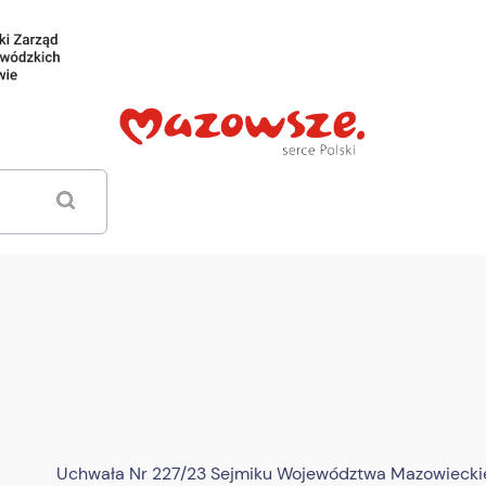
Uchwała Nr 227/23 Sejmiku Województwa Mazowieckieg