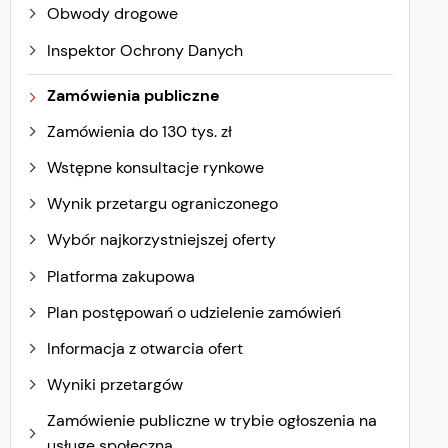
Obwody drogowe
Inspektor Ochrony Danych
Zamówienia publiczne
Zamówienia do 130 tys. zł
Wstępne konsultacje rynkowe
Wynik przetargu ograniczonego
Wybór najkorzystniejszej oferty
Platforma zakupowa
Plan postępowań o udzielenie zamówień
Informacja z otwarcia ofert
Wyniki przetargów
Zamówienie publiczne w trybie ogłoszenia na
usługę społeczną