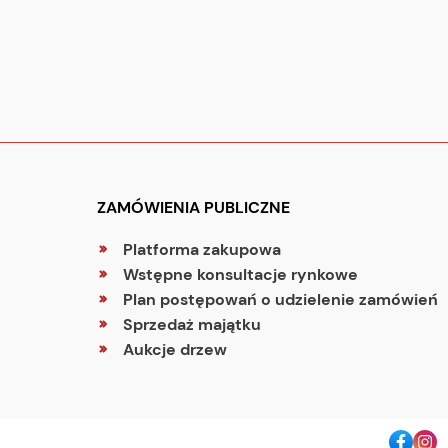
ZAMÓWIENIA PUBLICZNE
Platforma zakupowa
Wstępne konsultacje rynkowe
Plan postępowań o udzielenie zamówień
Sprzedaż majątku
Aukcje drzew