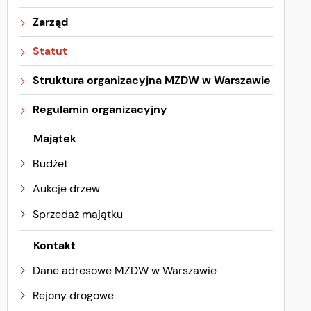
Zarząd
Statut
Struktura organizacyjna MZDW w Warszawie
Regulamin organizacyjny
Majątek
Budżet
Aukcje drzew
Sprzedaż majątku
Kontakt
Dane adresowe MZDW w Warszawie
Rejony drogowe