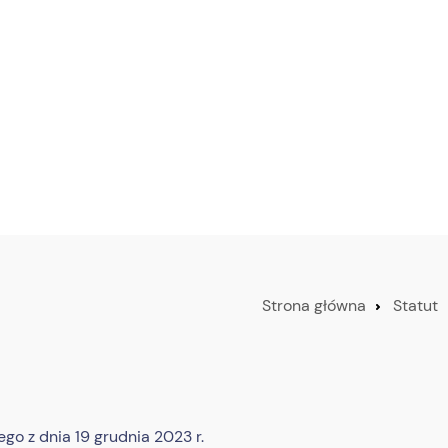
Strona główna
Statut
o z dnia 19 grudnia 2023 r.