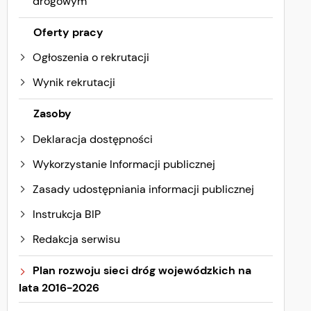
drogowym
Oferty pracy
Ogłoszenia o rekrutacji
Wynik rekrutacji
Zasoby
Deklaracja dostępności
Wykorzystanie Informacji publicznej
Zasady udostępniania informacji publicznej
Instrukcja BIP
Redakcja serwisu
Plan rozwoju sieci dróg wojewódzkich na
lata 2016-2026