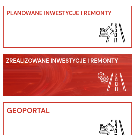
PLANOWANE INWESTYCJE I REMONTY
ZREALIZOWANE INWESTYCJE I REMONTY
GEOPORTAL