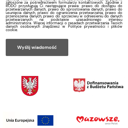
zgłoszone za pośrednictwem formularzy kontaktowych. Zgodnie z
RODO przysługują Ci następujące prawa: prawo do dostępu do
przetwarzanych danych, prawo do sprostowania danych, prawo do
usunięcia danych, prawo do ograniczenia przetwarzania, prawo do
przenoszenia danych, prawo do sprzeciwu w odniesieniu do danych
przetwarzanych na podstawie uzasadnionego interesu
administratora. Więcej informacji o zasadach przetwarzania Twoich
danych osobowych znajdziesz w Polityce prywatności i plików
cookie.
Wyślij wiadomość