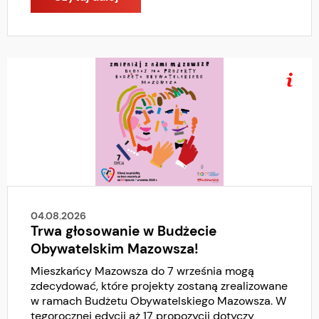
04.08.2026
Trwa głosowanie w Budżecie
Obywatelskim Mazowsza!
Mieszkańcy Mazowsza do 7 września mogą
zdecydować, które projekty zostaną zrealizowane
w ramach Budżetu Obywatelskiego Mazowsza. W
tegorocznej edycji aż 17 propozycji dotyczy