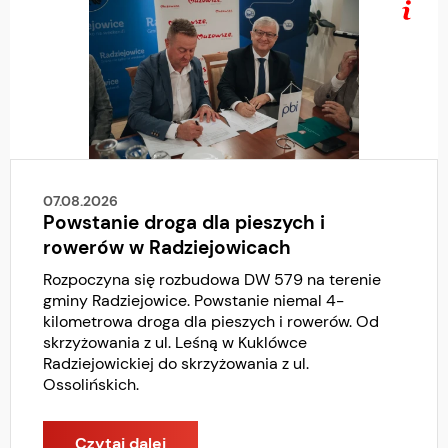
07.08.2026
Powstanie droga dla pieszych i
rowerów w Radziejowicach
Rozpoczyna się rozbudowa DW 579 na terenie
gminy Radziejowice. Powstanie niemal 4-
kilometrowa droga dla pieszych i rowerów. Od
skrzyżowania z ul. Leśną w Kuklówce
Radziejowickiej do skrzyżowania z ul.
Ossolińskich.
Czytaj dalej