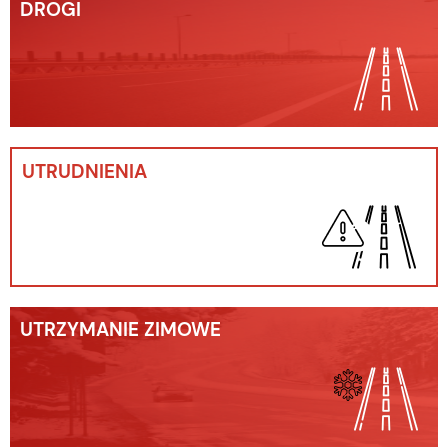
DROGI
UTRUDNIENIA
UTRZYMANIE ZIMOWE