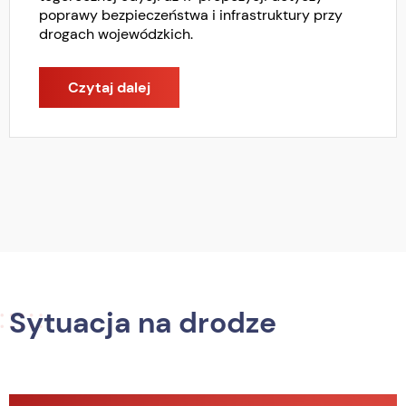
poprawy bezpieczeństwa i infrastruktury przy
drogach wojewódzkich.
Czytaj dalej
Sytuacja na drodze