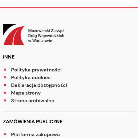
INNE
Polityka prywatności
Polityka cookies
Deklaracja dostępności
Mapa strony
Strona archiwalna
ZAMÓWIENIA PUBLICZNE
Platforma zakupowa