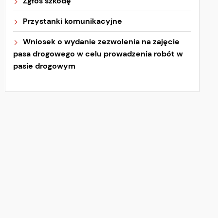
Zgłoś szkodę
Przystanki komunikacyjne
Wniosek o wydanie zezwolenia na zajęcie
pasa drogowego w celu prowadzenia robót w
pasie drogowym