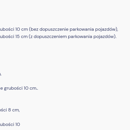
rubości 10 cm (bez dopuszczenie parkowania pojazdów),
rubości 15 cm (z dopuszczeniem parkowania pojazdów).
,
e grubości 10 cm..
ści 8 cm,
grubości 10