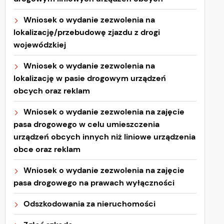
Wniosek o wydanie zezwolenia na
lokalizację/przebudowę zjazdu z drogi
wojewódzkiej
Wniosek o wydanie zezwolenia na
lokalizację w pasie drogowym urządzeń
obcych oraz reklam
Wniosek o wydanie zezwolenia na zajęcie
pasa drogowego w celu umieszczenia
urządzeń obcych innych niż liniowe urządzenia
obce oraz reklam
Wniosek o wydanie zezwolenia na zajęcie
pasa drogowego na prawach wyłączności
Odszkodowania za nieruchomości