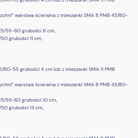
rzchni” warstwa ścieralna z mieszanki SMA 8 PMB 45/80-
25/55-60 grubości 8 cm,
50 grubości 11 cm,
45/80-55 grubości 4 cm lub z mieszanki SMA 11 PMB
rzchni” warstwa ścieralna z mieszanki SMA 8 PMB 45/80-
25/55-60 grubości 10 cm,
50 grubości 13 cm,