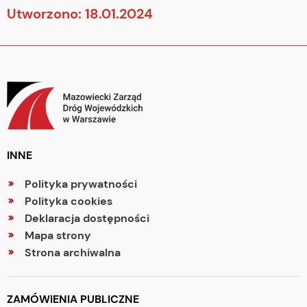
Utworzono: 18.01.2024
INNE
Polityka prywatności
Polityka cookies
Deklaracja dostępności
Mapa strony
Strona archiwalna
ZAMÓWIENIA PUBLICZNE