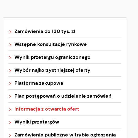
Zamówienia do 130 tys. zł
Wstępne konsultacje rynkowe
Wynik przetargu ograniczonego
Wybór najkorzystniejszej oferty
Platforma zakupowa
Plan postępowań o udzielenie zamówień
Informacja z otwarcia ofert
Wyniki przetargów
Zamówienie publiczne w trybie ogłoszenia