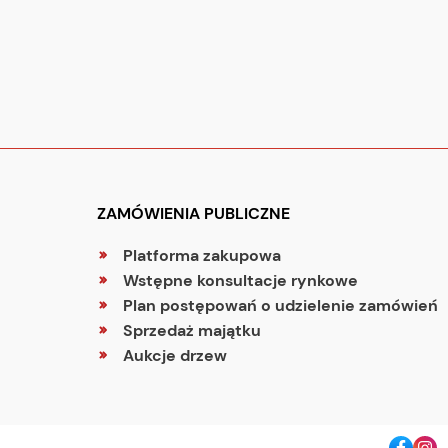
ZAMÓWIENIA PUBLICZNE
Platforma zakupowa
Wstępne konsultacje rynkowe
Plan postępowań o udzielenie zamówień
Sprzedaż majątku
Aukcje drzew