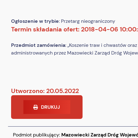
Ogłoszenie w trybie
: Przetarg nieograniczony
Termin składania ofert: 2018-04-06 10:00
Przedmiot zamówienia
: „Koszenie traw i chwastów ora
administrowanych przez Mazowiecki Zarząd Dróg Woje
Utworzono: 20.05.2022
DRUKUJ
Podmiot publikujący:
Mazowiecki Zarząd Dróg Wojew