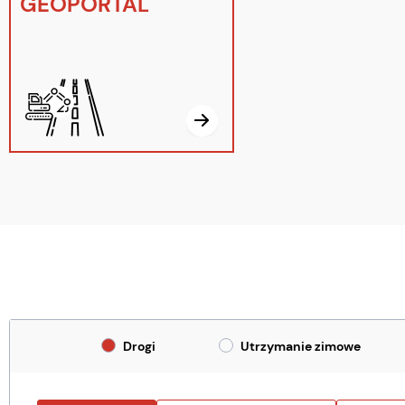
GEOPORTAL
Drogi
Utrzymanie zimowe