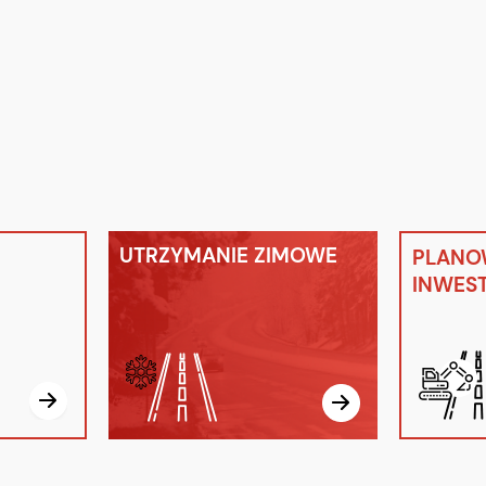
UTRZYMANIE ZIMOWE
PLANO
INWEST