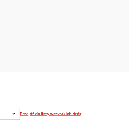
Przejdź do listy wszystkich dróg