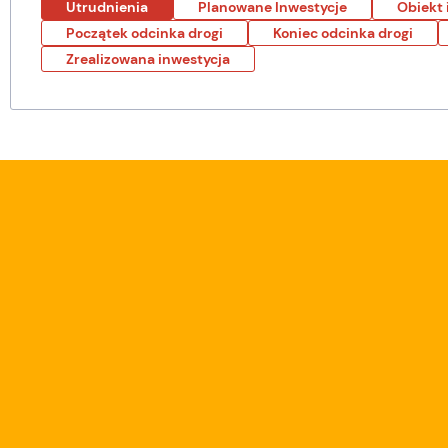
Utrudnienia
Planowane Inwestycje
Obiekt 
Początek odcinka drogi
Koniec odcinka drogi
Zrealizowana inwestycja