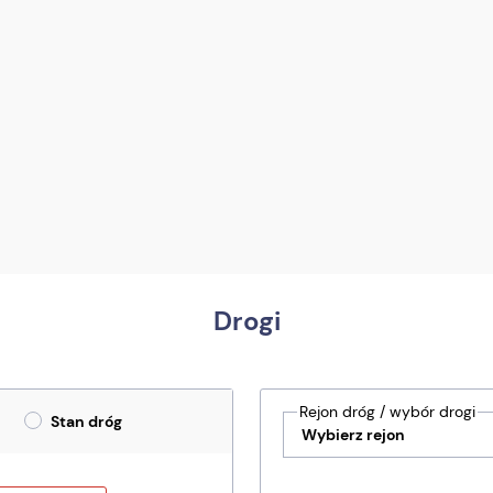
Drogi
Rejon dróg / wybór drogi
Stan dróg