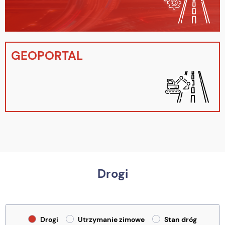
GEOPORTAL
Drogi
Drogi
Utrzymanie zimowe
Stan dróg