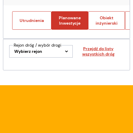
Planowane
Obiekt
Utrudnienia
Inwestycje
inżynierski
Rejon dróg / wybór drogi
Przejdź do listy
wszystkich dróg