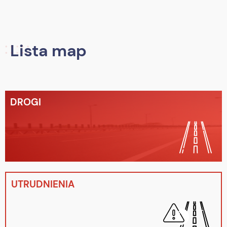
Lista map
DROGI
UTRUDNIENIA