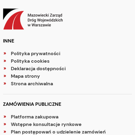
INNE
Polityka prywatności
Polityka cookies
Deklaracja dostępności
Mapa strony
Strona archiwalna
ZAMÓWIENIA PUBLICZNE
Platforma zakupowa
Wstępne konsultacje rynkowe
Plan postępowań o udzielenie zamówień