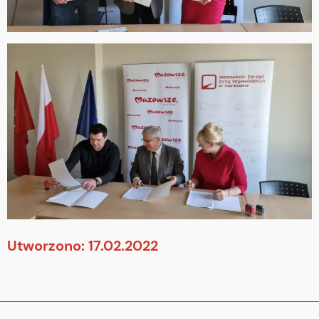
Utworzono: 17.02.2022