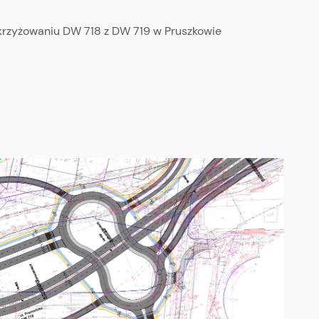
krzyżowaniu DW 718 z DW 719 w Pruszkowie