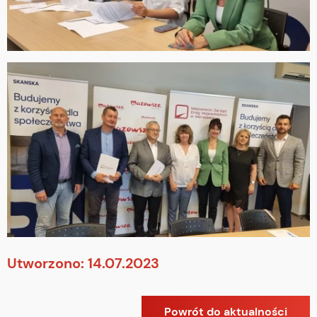
Utworzono: 14.07.2023
Powrót do aktualności