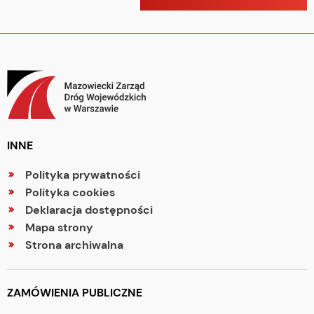
INNE
Polityka prywatności
Polityka cookies
Deklaracja dostępności
Mapa strony
Strona archiwalna
ZAMÓWIENIA PUBLICZNE