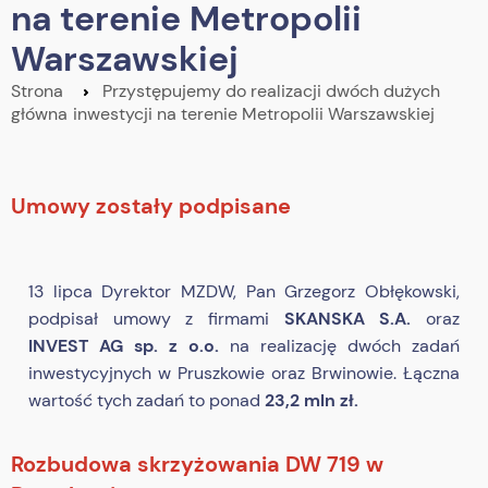
na terenie Metropolii
Warszawskiej
Strona
Przystępujemy do realizacji dwóch dużych
główna
inwestycji na terenie Metropolii Warszawskiej
Umowy zostały podpisane
13 lipca Dyrektor MZDW, Pan Grzegorz Obłękowski,
podpisał umowy z firmami
SKANSKA S.A.
oraz
INVEST AG sp. z o.o.
na realizację dwóch zadań
inwestycyjnych w Pruszkowie oraz Brwinowie. Łączna
wartość tych zadań to ponad
23,2 mln zł.
Rozbudowa skrzyżowania DW 719 w