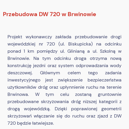
Przebudowa DW 720 w Brwinowie
Projekt wykonawczy zakłada przebudowanie drogi
wojewódzkiej nr 720 (ul. Biskupicka) na odcinku
ponad 1 km pomiędzy ul. Glinianą a ul. Szkolną w
Brwinowie. Na tym odcinku droga otrzyma nową
konstrukcję jezdni oraz system odprowadzania wody
deszczowej. Głównym celem tego zadania
inwestycyjnego jest zwiększenie bezpieczeństwa
użytkowników dróg oraz upłynnienie ruchu na terenie
Brwinowa. W tym celu zostaną gruntownie
przebudowane skrzyżowania dróg niższej kategorii z
drogą wojewódzką. Dzięki poprawionej geometrii
skrzyżowań włączanie się do ruchu oraz zjazd z DW
720 będzie łatwiejsze.