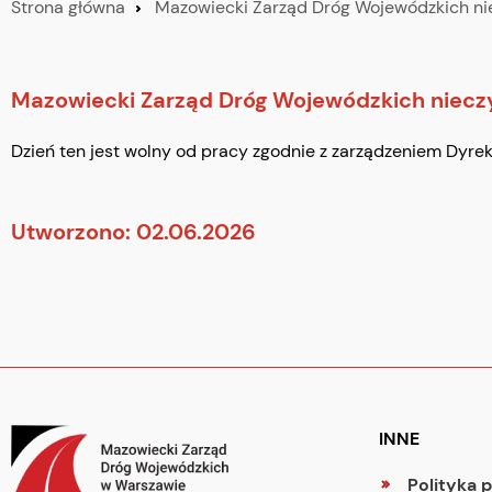
Strona główna
Mazowiecki Zarząd Dróg Wojewódzkich ni
Mazowiecki Zarząd Dróg Wojewódzkich niecz
Dzień ten jest wolny od pracy zgodnie z zarządzeniem Dyr
Utworzono: 02.06.2026
INNE
Polityka 