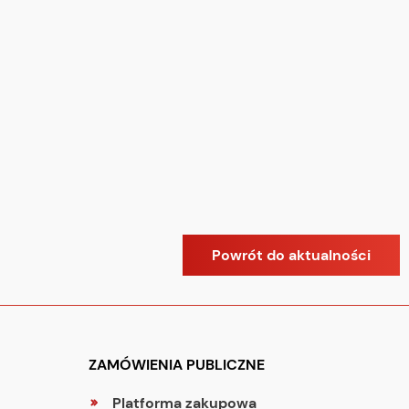
Powrót do aktualności
ZAMÓWIENIA PUBLICZNE
Platforma zakupowa